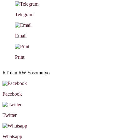
Telegram
Email
Print
RT dan RW Yosomulyo
Facebook
Twitter
Whatsapp