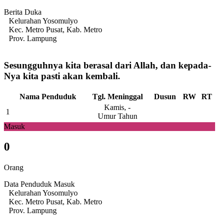
Berita Duka
Kelurahan Yosomulyo
Kec. Metro Pusat, Kab. Metro
Prov. Lampung
Sesungguhnya kita berasal dari Allah, dan kepada-
Nya kita pasti akan kembali.
Nama Penduduk
Tgl. Meninggal
Dusun
RW
RT
Kamis, -
1
Umur Tahun
Masuk
0
Orang
Data Penduduk Masuk
Kelurahan Yosomulyo
Kec. Metro Pusat, Kab. Metro
Prov. Lampung