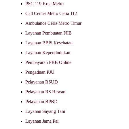
PSC 119 Kota Metro
Call Center Metro Ceria 112
Ambulance Ceria Metro Timur
Layanan Pembuatan NIB
Layanan BPJS Kesehatan
Layanan Kependudukan
Pembayaran PBB Online
Pengaduan PJU
Pelayanan RSUD
Pelayanan RS Hewan
Pelayanan BPBD
Layanan Sayang Tani
Layanan Jama Pai