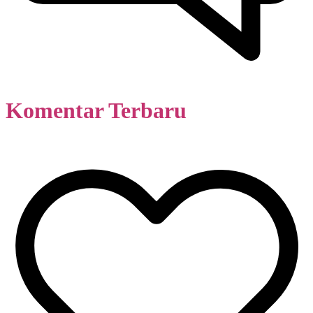
Komentar Terbaru