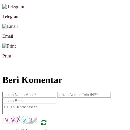
Telegram
Email
Print
Beri Komentar