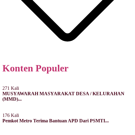
Konten Populer
271 Kali
MUSYAWARAH MASYARAKAT DESA / KELURAHAN
(MMD)...
176 Kali
Pemkot Metro Terima Bantuan APD Dari PSMTI...