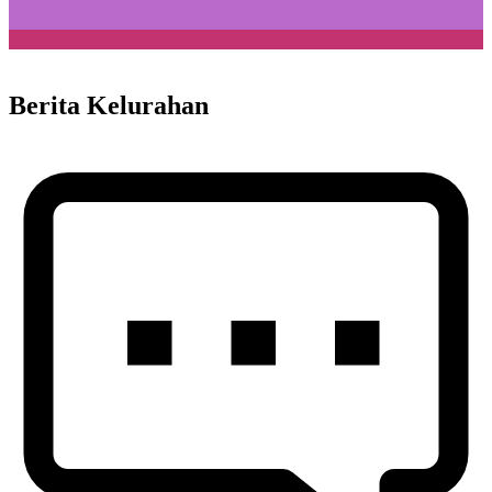
Berita Kelurahan