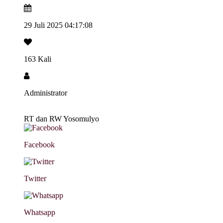
29 Juli 2025 04:17:08
163 Kali
Administrator
RT dan RW Yosomulyo
Facebook
Twitter
Whatsapp