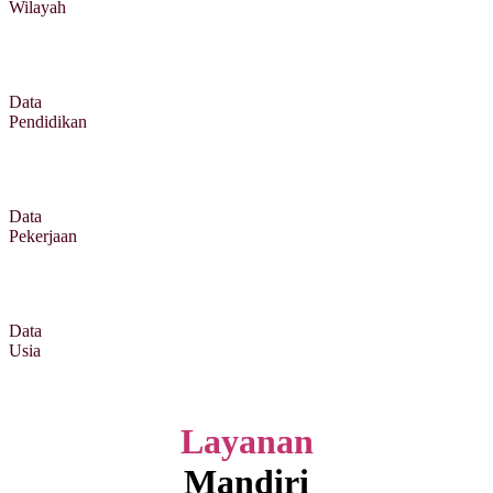
Wilayah
Data
Pendidikan
Data
Pekerjaan
Data
Usia
Layanan
Mandiri