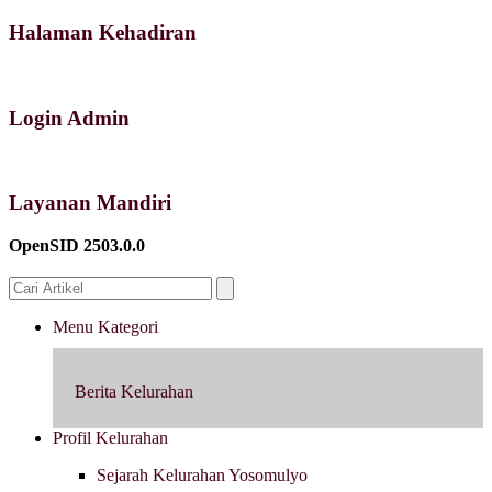
Halaman Kehadiran
Login Admin
Layanan Mandiri
OpenSID 2503.0.0
Menu Kategori
Berita Kelurahan
Profil Kelurahan
Sejarah Kelurahan Yosomulyo